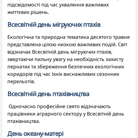
підсвідомості під час ухвалення важливих
життєвих рішень.
Всесвітній день мігруючих птахів
Екологічна та природна тематика десятого травня
представлена цілою низкою важливих подій. Світ
відзначає Всесвітній день мігруючих птахів,
звертаючи пильну увагу на необхідність захисту
пернатих та збереження безпечних екологічних
коридорів під час їхніх виснажливих сезонних
перельотів.
Всесвітній день птахівництва
Одночасно професійне свято відзначають
працівники аграрного сектору у Всесвітній день
птахівництва.
День океану-матері