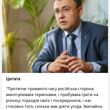
Цитата
"Протягом тривалого часу російська сторона
маніпулювала термінами, і пробувала грати на
різниці підходів своїх і посередників, і нас
стосовно того, скільки має діяти угода. Звичайно,