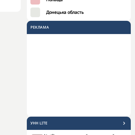
Донецька область
РЕКЛАМА
УНН LITE