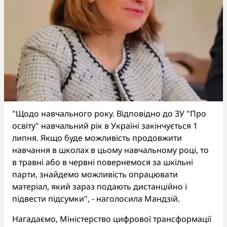
"Щодо навчального року. Відповідно до ЗУ "Про
освіту" навчальний рік в Україні закінчується 1
липня. Якщо буде можливість продовжити
навчання в школах в цьому навчальному році, то
в травні або в червні повернемося за шкільні
парти, знайдемо можливість опрацювати
матеріал, який зараз подають дистанційно і
підвести підсумки", - наголосила Мандзій.
Нагадаємо, Міністерство цифрової трансформації