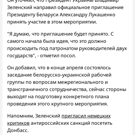
Зеленский направил официальное приглашение
Президенту Беларуси Александру Лукашенко
принять участие в этом мероприятии.
"Я думаю, что приглашение будет принято. С
самого начала была идея, что это должно
происходить под патронатом руководителей двух
государств", - отметил посол.
Он добавил, что в конце апреля состоялось
заседание белорусско-украинской рабочей
группы по вопросам межрегионального и
трансграничного сотрудничества, сейчас стороны
выходят на подготовку конкретного плана
проведения этого крупного мероприятия.
Напомним, Зеленский
пригласил немецких
критиков
антироссийских санкций посетить
Донбасс.