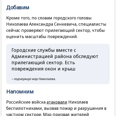
Добавим
Кроме того, по словам городского головы
Николаева Александра Сенкевича, специалисты
сейчас проверяют прилегающий сектор, чтобы
оценить масштабы повреждений.
Городские службы вместе с
Администрацией района обследуют
прилегающий сектор. Есть
повреждения окон и крыш
– подчеркнул мэр Николаева.
Напомним
Российские войска
атаковали
Николаев
беспилотниками, вызвав пожар и разрушения в
частном секторе. Мэр призвал жителей