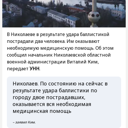
В Николаеве в результате удара баллистикой
пострадали два человека. Им оказывают
необходимую медицинскую помощь. Об этом
сообщил начальник Николаевской областной
военной администрации Виталий Ким,
передает
УНН
.
Николаев. По состоянию на сейчас в
результате удара баллистики по
городу двое пострадавших,
оказывается вся необходимая
медицинская помощь
– заявил Ким.