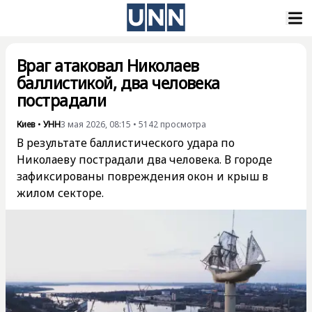
Враг атаковал Николаев
баллистикой, два человека
пострадали
Киев
•
УНН
3 мая 2026, 08:15
•
5142
просмотра
В результате баллистического удара по
Николаеву пострадали два человека. В городе
зафиксированы повреждения окон и крыш в
жилом секторе.