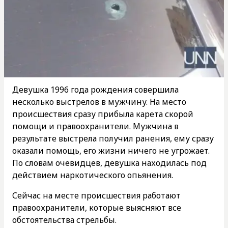
Девушка 1996 года рождения совершила
несколько выстрелов в мужчину. На место
происшествия сразу прибыла карета скорой
помощи и правоохранители. Мужчина в
результате выстрела получил ранения, ему сразу
оказали помощь, его жизни ничего не угрожает.
По словам очевидцев, девушка находилась под
действием наркотического опьянения.
Сейчас на месте происшествия работают
правоохранители, которые выясняют все
обстоятельства стрельбы.