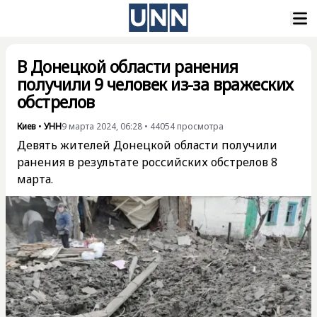
В Донецкой области ранения
получили 9 человек из-за вражеских
обстрелов
Киев
•
УНН
9 марта 2024, 06:28
•
44054
просмотра
Девять жителей Донецкой области получили
ранения в результате российских обстрелов 8
марта.