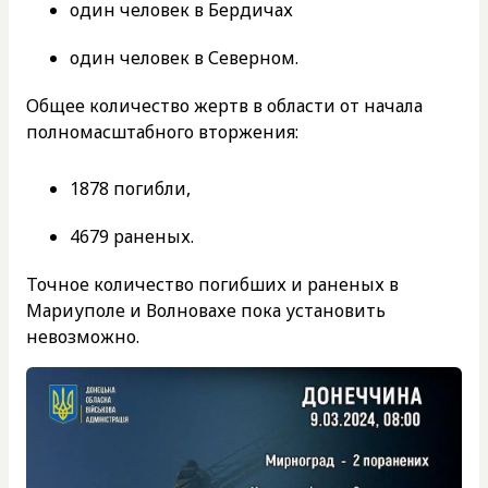
один человек в Бердичах
один человек в Северном.
Общее количество жертв в области от начала
полномасштабного вторжения:
1878 погибли,
4679 раненых.
Точное количество погибших и раненых в
Мариуполе и Волновахе пока установить
невозможно.