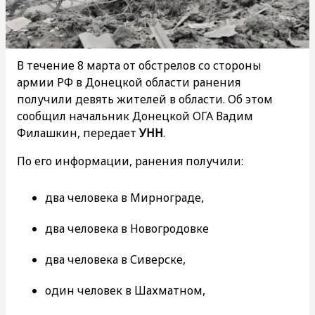
В течение 8 марта от обстрелов со стороны
армии РФ в Донецкой области ранения
получили девять жителей в области. Об этом
сообщил начальник Донецкой ОГА Вадим
Филашкин, передает
УНН
.
По его информации, ранения получили:
два человека в Мирнограде,
два человека в Новогродовке
два человека в Сиверске,
один человек в Шахматном,