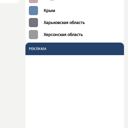
Крым
Харьковская область
Херсонская область
РЕКЛАМА