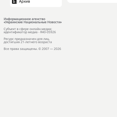
Архив
Информационное агенство
«Украинские Национальные Новости»
Субъект в сфере онлайн-медиа;
идентификатор медиа - R40-05926
Ресурс предназначен для лиц,
достигших 21-летнего возраста
Все права защищены. © 2007 — 2026