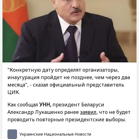
"Конкретную дату определят организаторы,
инаугурация пройдет не позднее, чем через два
месяца", - сказал официальный представитель
ЦИК.
Как сообщал
УНН,
президент Беларуси
Александр Лукашенко ранее
заявил
, что не будет
проводить повторные президентские выборы.
Украинские Национальные Новости