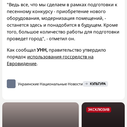
"Ведь все, что мы сделаем в рамках подготовки к
песенному конкурсу - приобретение нового
оборудования, модернизация помещений, -
останется здесь и понадобится в будущем. Кроме
того, большое количество работы для подготовки
проведет город", - отметил он.
Как сообщал
УНН,
правительство утвердило
порядок
использования госсредств на
Евровидение
.
Украинские Национальные Новости
КУЛЬТУРА
ЭКСКЛЮЗИВ