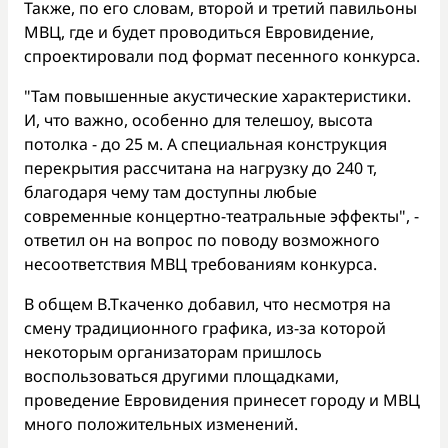
Также, по его словам, второй и третий павильоны
МВЦ, где и будет проводиться Евровидение,
спроектировали под формат песенного конкурса.
"Там повышенные акустические характеристики.
И, что важно, особенно для телешоу, высота
потолка - до 25 м. А специальная конструкция
перекрытия рассчитана на нагрузку до 240 т,
благодаря чему там доступны любые
современные концертно-театральные эффекты", -
ответил он на вопрос по поводу возможного
несоответствия МВЦ требованиям конкурса.
В общем В.Ткаченко добавил, что несмотря на
смену традиционного графика, из-за которой
некоторым организаторам пришлось
воспользоваться другими площадками,
проведение Евровидения принесет городу и МВЦ
много положительных изменений.