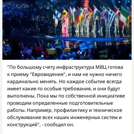
"По большому счету инфраструктура МВЦ готова
к приему "Евровидения", и нам не нужно ничего
кардинально менять. Но каждое событие всегда
имеет какие-то особые требования, и они будут
выполнены. Пока мы по собственной инициативе
проводим определенные подготовительные
работы. Например, профилактику и техническое
обслуживание всех наших инженерных систем и
конструкций", - сообщил он.