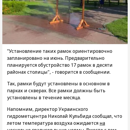
"Установление таких рамок ориентировочно
запланировано на июнь. Предварительно
планируется обустройство 17 рамок в десяти
районах столицы", - говорится в сообщении.
Так, рамки будут установлены в основном в
парках и скверах. Все рамки должны быть
установлены в течение месяца.
Напомним, директор Украинского
гидрометцентра Николай Кульбида сообщал, что
летом температура воздуха ожидается
на
несколько градусов выше нормы
. Вместе с тем,