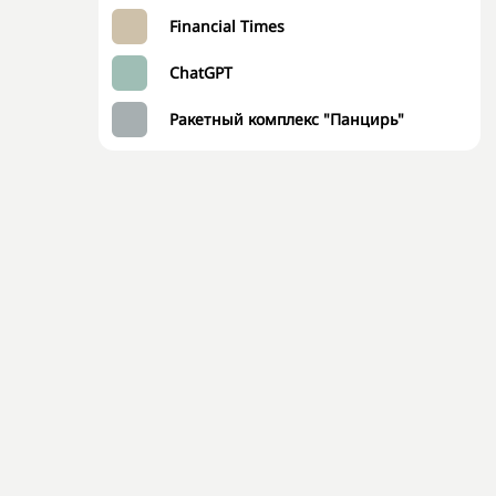
Financial Times
ChatGPT
Ракетный комплекс "Панцирь"