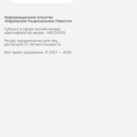
Информационное агенство
«Украинские Национальные Новости»
Субъект в сфере онлайн-медиа;
идентификатор медиа - R40-05926
Ресурс предназначен для лиц,
достигших 21-летнего возраста
Все права защищены. © 2007 — 2026