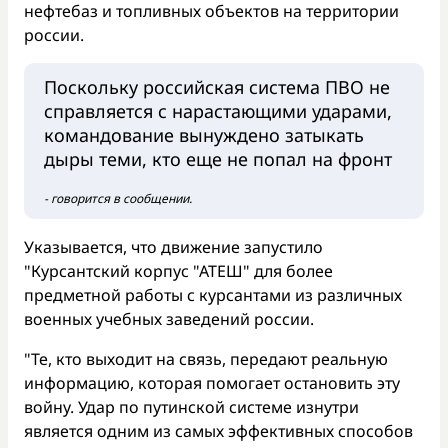
нефтебаз и топливных объектов на территории
россии.
Поскольку российская система ПВО не
справляется с нарастающими ударами,
командование вынуждено затыкать
дыры теми, кто еще не попал на фронт
- говорится в сообщении.
Указывается, что движение запустило
"Курсантский корпус "АТЕШ" для более
предметной работы с курсантами из различных
военных учебных заведений россии.
"Те, кто выходит на связь, передают реальную
информацию, которая помогает остановить эту
войну. Удар по путинской системе изнутри
является одним из самых эффективных способов