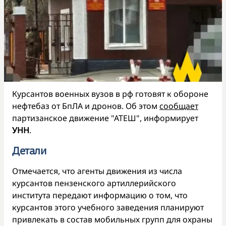
Курсантов военных вузов в рф готовят к обороне
нефтебаз от БпЛА и дронов. Об этом
сообщает
партизанское движение "АТЕШ", информирует
УНН
.
Детали
Отмечается, что агенты движения из числа
курсантов пензенского артиллерийского
института передают информацию о том, что
курсантов этого учебного заведения планируют
привлекать в состав мобильных групп для охраны