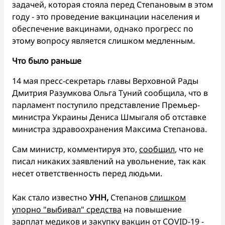
задачей, которая стояла перед Степановым в этом
году - это проведение вакцинации населения и
обеспечение вакцинами, однако прогресс по
этому вопросу является слишком медленным.
Что было раньше
14 мая пресс-секретарь главы Верховной Рады
Дмитрия Разумкова Ольга Туний сообщила, что в
парламент поступило представление Премьер-
министра Украины Дениса Шмыгаля об отставке
министра здравоохранения Максима Степанова.
Сам министр, комментируя это,
сообщил
, что не
писал никаких заявлений на увольнение, так как
несет ответственность перед людьми.
Как стало известно
УНН,
Степанов
слишком
упорно "выбивал" средства
на повышение
зарплат медиков и закупку вакцин от COVID-19 -