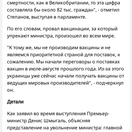
смертности, как в Великобритании, то эта цифра
составляла бы около 82 тыс. граждан", - отметил
Степанов, выступая в парламенте.
По его словам, провал вакцинации, за который
упрекают министра, произошел во всем мире.
"К тому же, мы не производим вакцины и не
являемся приоритетной страной для поставок, к
сожалению. Мы начали переговоры о поставках
вакцин в июле-августе прошлого года. Из-за этого
украинцы уже сейчас начали получать вакцины от
ведущих мировых производителей", - подчеркнул
он.
Детали
Как заявил во время выступления Премьер-
министр Денис Шмыгаль, объясняя
представление на увольнение министра: главной