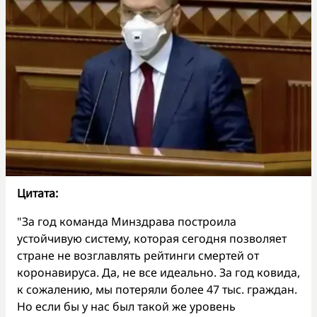
Цитата:
"За год команда Минздрава построила
устойчивую систему, которая сегодня позволяет
стране не возглавлять рейтинги смертей от
коронавируса. Да, не все идеально. За год ковида,
к сожалению, мы потеряли более 47 тыс. граждан.
Но если бы у нас был такой же уровень