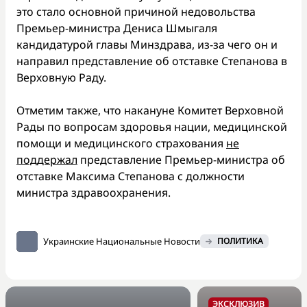
это стало основной причиной недовольства
Премьер-министра Дениса Шмыгаля
кандидатурой главы Минздрава, из-за чего он и
направил представление об отставке Степанова в
Верховную Раду.
Отметим также, что накануне Комитет Верховной
Рады по вопросам здоровья нации, медицинской
помощи и медицинского страхования
не
поддержал
представление Премьер-министра об
отставке Максима Степанова с должности
министра здравоохранения.
Украинские Национальные Новости
ПОЛИТИКА
ЭКСКЛЮЗИВ