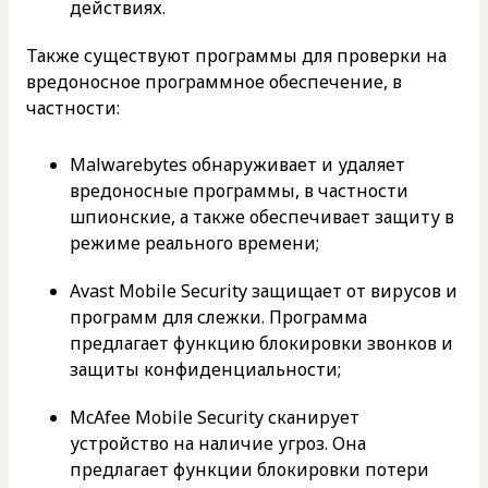
действиях.
Также существуют программы для проверки на
вредоносное программное обеспечение, в
частности:
Malwarebytes обнаруживает и удаляет
вредоносные программы, в частности
шпионские, а также обеспечивает защиту в
режиме реального времени;
Avast Mobile Security защищает от вирусов и
программ для слежки. Программа
предлагает функцию блокировки звонков и
защиты конфиденциальности;
McAfee Mobile Security сканирует
устройство на наличие угроз. Она
предлагает функции блокировки потери