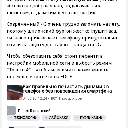
абсолютно добровольно, подключается к
шпионам, отдавая им весь ваш трафик.
Современный 4G очень трудно взломать на лету,
поэтому шпионский фургон жестко глушит ваш
сигнал и приказывает телефону принудительно
снизить защиту до старого стандарта 2G.
Чтобы обезопасить себя, стоит перейти в
настройки мобильной сети и выбрать режим
"Только 4G", чтобы исключить возможность
переключения сети на EDGE.
Как правильно почистить динамик в
телефоне без повреждения смартфона
04.06.26, 12:24 • 49314 просмотров
Павел Башинский
ТЕХНОЛОГИИ
ЛАЙФХАКИ
ПУБЛИКАЦИИ