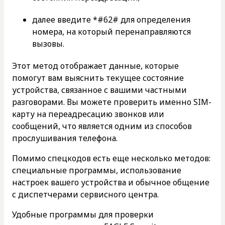
далее введите *#62# для определения
номера, на который перенаправляются
вызовы.
Этот метод отображает данные, которые
помогут вам выяснить текущее состояние
устройства, связанное с вашими частными
разговорами. Вы можете проверить именно SIM-
карту на переадресацию звонков или
сообщений, что является одним из способов
прослушивания телефона.
Помимо спецкодов есть еще несколько методов:
специальные программы, использование
настроек вашего устройства и обычное общение
с диспетчерами сервисного центра.
Удобные программы для проверки