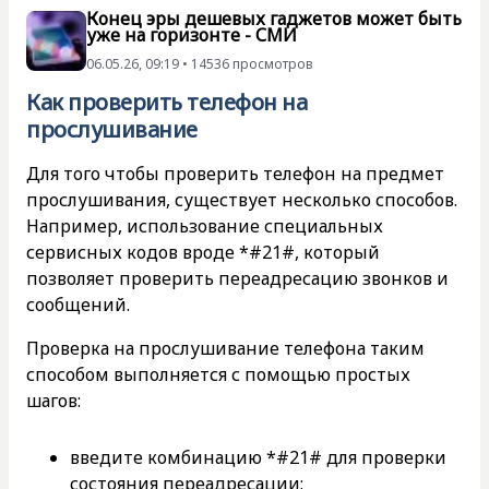
Конец эры дешевых гаджетов может быть
уже на горизонте - СМИ
06.05.26, 09:19 • 14536 просмотров
Как проверить телефон на
прослушивание
Для того чтобы проверить телефон на предмет
прослушивания, существует несколько способов.
Например, использование специальных
сервисных кодов вроде *#21#, который
позволяет проверить переадресацию звонков и
сообщений.
Проверка на прослушивание телефона таким
способом выполняется с помощью простых
шагов:
введите комбинацию *#21# для проверки
состояния переадресации;