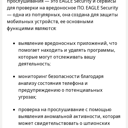
прослушивания — это EAGLE Security и сервисы
для проверки на вредоносное ПО. EAGLE Security
— одна из популярных, она создана для защиты
мобильных устройств, ее основными
функциями являются:
выявление вредоносных приложений, что
помогает находить и удалять программы,
которые могут отслеживать вашу
деятельность;
мониторинг безопасности благодаря
анализу состояния телефона и
предупреждению о потенциальных
угрозах;
проверка на прослушивание с помощью
выявления аномальной активности, которая
может свидетельствовать о шпионских