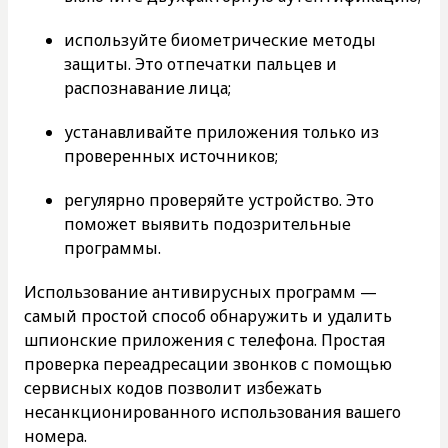
используйте биометрические методы
защиты. Это отпечатки пальцев и
распознавание лица;
устанавливайте приложения только из
проверенных источников;
регулярно проверяйте устройство. Это
поможет выявить подозрительные
программы.
Использование антивирусных программ —
самый простой способ обнаружить и удалить
шпионские приложения с телефона. Простая
проверка переадресации звонков с помощью
сервисных кодов позволит избежать
несанкционированного использования вашего
номера.