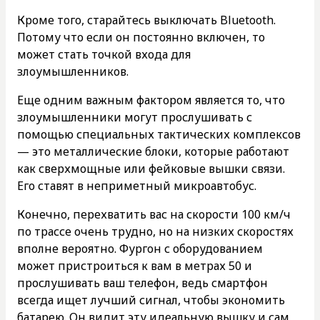
Кроме того, старайтесь выключать Bluetooth.
Потому что если он постоянно включен, то
может стать точкой входа для
злоумышленников.
Еще одним важным фактором является то, что
злоумышленники могут прослушивать с
помощью специальных тактических комплексов
— это металлические блоки, которые работают
как сверхмощные или фейковые вышки связи.
Его ставят в неприметный микроавтобус.
Конечно, перехватить вас на скорости 100 км/ч
по трассе очень трудно, но на низких скоростях
вполне вероятно. Фургон с оборудованием
может пристроиться к вам в метрах 50 и
прослушивать ваш телефон, ведь смартфон
всегда ищет лучший сигнал, чтобы экономить
батарею. Он видит эту идеальную вышку и сам,