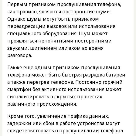
Первым признаком прослушивания телефона,
как правило, являются посторонние шумы.
Однако шумы могут быть признаком
переадресации вызовов или использования
специального оборудования. Шум может
проявляться непонятными посторонними
звуками, шипением или эхом во время
разговора.
Также еще одним признаком прослушивания
телефона может быть быстрая разрядка батареи,
а также перегрев телефона. Постоянно горячий
смартфон без активного использования может
сигнализировать о скрытых процессах
различного происхождения.
Кроме того, увеличение трафика данных,
задержки или сбои в работе устройства могут
свидетельствовать о прослушивании телефона.