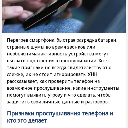
Перегрев смартфона, быстрая разрядка батареи,
странные шумы во время звонков или
необъяснимая активность устройства могут
вызвать подозрения в прослушивании. Хотя
такие признаки не всегда свидетельствуют о
слежке, их не стоит игнорировать.
УНН
рассказывает, как проверить телефон на
возможное прослушивание, какие инструменты
помогут выявить угрозу и что сделать, чтобы
защитить свои личные данные и разговоры.
Признаки прослушивания телефона и
кто это делает