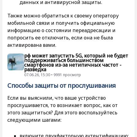
данных и антивирусной защиты.
Также можно обратиться к своему оператору
мобильной связи и получить официальную
информацию о состоянии переадресации и
попросить ее отключить, если она не была
активирована вами.
рф может запустить 5G, который не будет
поддерживаться большинством
смартфонов из-за нетипичных частот -
разведка
07.06.26, 15:30 • 9991 просмотр
Способы защиты от прослушивания
Если вы выяснили, что ваше устройство
прослушивается, то возникает вопрос, как от
этого защититься? Для этого воспользуйтесь
следующими шагами:
включите двухфакторную аутентификацию;