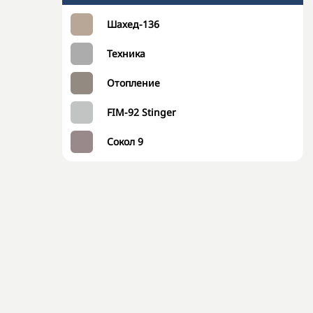
Шахед-136
Техника
Отопление
FIM-92 Stinger
Сокол 9