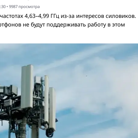
:30
•
9987
просмотра
частотах 4,63–4,99 ГГц из-за интересов силовиков.
тфонов не будут поддерживать работу в этом