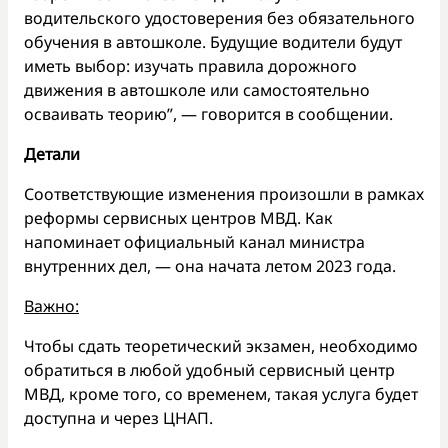
водительского удостоверения без обязательного
обучения в автошколе. Будущие водители будут
иметь выбор: изучать правила дорожного
движения в автошколе или самостоятельно
осваивать теорию”, — говорится в сообщении.
Детали
Соответствующие изменения произошли в рамках
реформы сервисных центров МВД. Как
напоминает официальный канал министра
внутренних дел, — она начата летом 2023 года.
Важно:
Чтобы сдать теоретический экзамен, необходимо
обратиться в любой удобный сервисный центр
МВД, кроме того, со временем, такая услуга будет
доступна и через ЦНАП.