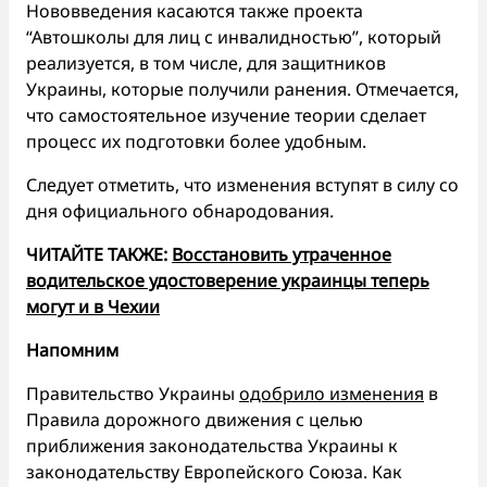
Нововведения касаются также проекта
“Автошколы для лиц с инвалидностью”, который
реализуется, в том числе, для защитников
Украины, которые получили ранения. Отмечается,
что самостоятельное изучение теории сделает
процесс их подготовки более удобным.
Следует отметить, что изменения вступят в силу со
дня официального обнародования.
ЧИТАЙТЕ ТАКЖЕ:
Восстановить утраченное
водительское удостоверение украинцы теперь
могут и в Чехии
Напомним
Правительство Украины
одобрило изменения
в
Правила дорожного движения с целью
приближения законодательства Украины к
законодательству Европейского Союза. Как