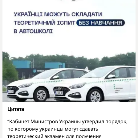
Цитата
“Кабинет Министров Украины утвердил порядок,
по которому украинцы могут сдавать
теоретический экзамен для получения