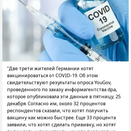
"Две трети жителей Германии хотят
вакцинироваться от COVID-19. Об этом
свидетельствуют результаты опроса YouGov,
проведенного по заказу информагентства dpa,
которое опубликовала эти данные в пятницу, 25
декабря. Согласно им, около 32 процентов
респондентов сказали, что хотят получить
вакцину как можно быстрее. Еще 33 процента
заявили, что хотят сделать прививку, но хотят