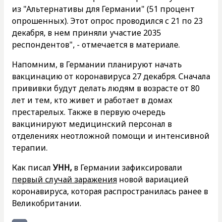
из "Альтернативы для Германии" (51 процент
опрошенных). Этот опрос проводился с 21 по 23
декабря, в нем приняли участие 2035
респондентов", - отмечается в материале.
Напомним, в Германии планируют начать
вакцинацию от коронавируса 27 декабря. Сначала
прививки будут делать людям в возрасте от 80
лет и тем, кто живет и работает в домах
престарелых. Также в первую очередь
вакцинируют медицинский персонал в
отделениях неотложной помощи и интенсивной
терапии.
Как писал
УНН,
в Германии зафиксировали
первый случай заражения
новой вариацией
коронавируса, которая распространилась ранее в
Великобритании.