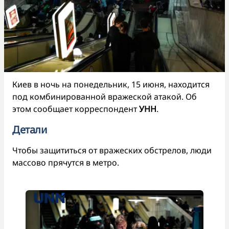
Киев в ночь на понедельник, 15 июня, находится
под комбинированной вражеской атакой. Об
этом сообщает корреспондент
УНН
.
Детали
Чтобы защититься от вражеских обстрелов, люди
массово прячутся в метро.