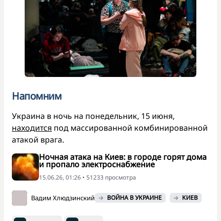
Напомним
Украина в ночь на понедельник, 15 июня,
находится
под массированной комбинированной
атакой врага.
Ночная атака на Киев: в городе горят дома
и пропало электроснабжение
15.06.26, 01:26 • 51233 просмотра
Вадим Хлюдзинский
ВОЙНА В УКРАИНЕ
КИЕВ