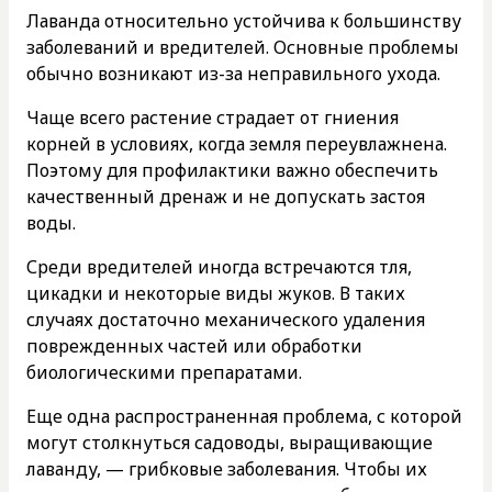
Лаванда относительно устойчива к большинству
заболеваний и вредителей. Основные проблемы
обычно возникают из-за неправильного ухода.
Чаще всего растение страдает от гниения
корней в условиях, когда земля переувлажнена.
Поэтому для профилактики важно обеспечить
качественный дренаж и не допускать застоя
воды.
Среди вредителей иногда встречаются тля,
цикадки и некоторые виды жуков. В таких
случаях достаточно механического удаления
поврежденных частей или обработки
биологическими препаратами.
Еще одна распространенная проблема, с которой
могут столкнуться садоводы, выращивающие
лаванду, — грибковые заболевания. Чтобы их