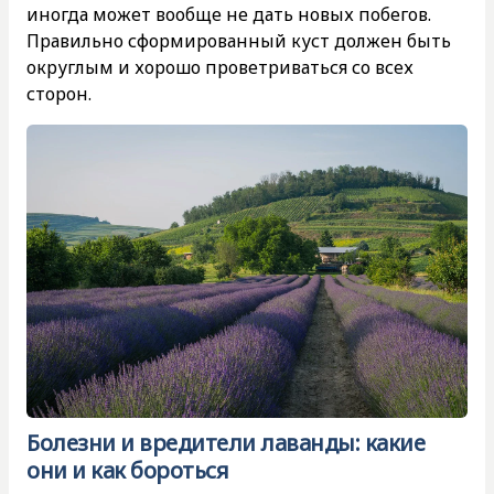
иногда может вообще не дать новых побегов.
Правильно сформированный куст должен быть
округлым и хорошо проветриваться со всех
сторон.
Болезни и вредители лаванды: какие
они и как бороться