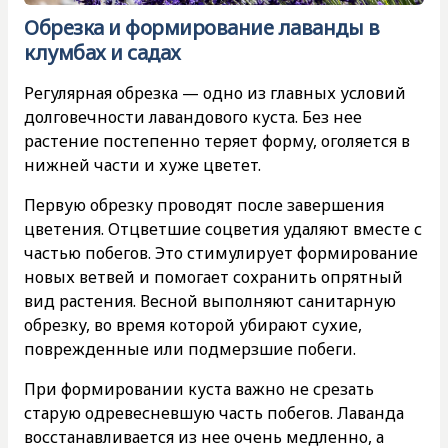
Обрезка и формирование лаванды в
клумбах и садах
Регулярная обрезка — одно из главных условий
долговечности лавандового куста. Без нее
растение постепенно теряет форму, оголяется в
нижней части и хуже цветет.
Первую обрезку проводят после завершения
цветения. Отцветшие соцветия удаляют вместе с
частью побегов. Это стимулирует формирование
новых ветвей и помогает сохранить опрятный
вид растения. Весной выполняют санитарную
обрезку, во время которой убирают сухие,
поврежденные или подмерзшие побеги.
При формировании куста важно не срезать
старую одревесневшую часть побегов. Лаванда
восстанавливается из нее очень медленно, а