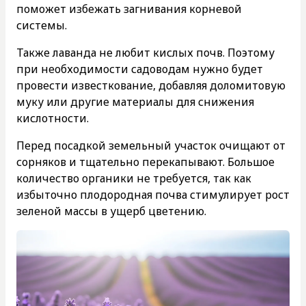
поможет избежать загнивания корневой
системы.
Также лаванда не любит кислых почв. Поэтому
при необходимости садоводам нужно будет
провести известкование, добавляя доломитовую
муку или другие материалы для снижения
кислотности.
Перед посадкой земельный участок очищают от
сорняков и тщательно перекапывают. Большое
количество органики не требуется, так как
избыточно плодородная почва стимулирует рост
зеленой массы в ущерб цветению.