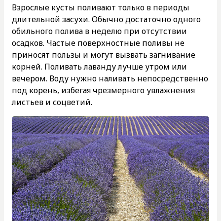
Взрослые кусты поливают только в периоды
длительной засухи. Обычно достаточно одного
обильного полива в неделю при отсутствии
осадков. Частые поверхностные поливы не
приносят пользы и могут вызвать загнивание
корней. Поливать лаванду лучше утром или
вечером. Воду нужно наливать непосредственно
под корень, избегая чрезмерного увлажнения
листьев и соцветий.