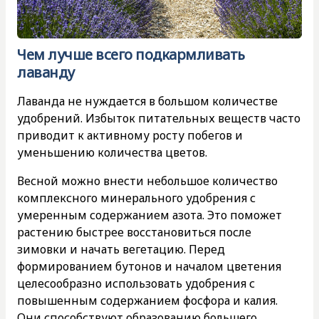
Чем лучше всего подкармливать
лаванду
Лаванда не нуждается в большом количестве
удобрений. Избыток питательных веществ часто
приводит к активному росту побегов и
уменьшению количества цветов.
Весной можно внести небольшое количество
комплексного минерального удобрения с
умеренным содержанием азота. Это поможет
растению быстрее восстановиться после
зимовки и начать вегетацию. Перед
формированием бутонов и началом цветения
целесообразно использовать удобрения с
повышенным содержанием фосфора и калия.
Они способствуют образованию большего