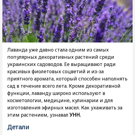
Лаванда уже давно стала одним из самых
популярных декоративных растений среди
украинских садоводов. Ее выращивают ради
красивых фиолетовых соцветий и из-за
приятного аромата, который способен наполнять
сад в течение всего лета. Кроме декоративной
функции, лаванду широко используют в
косметологии, медицине, кулинарии и для
изготовления эфирных масел. Как ухаживать за
этим растением, узнавал
УНН.
Детали