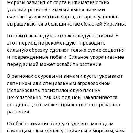
морозы зависит от сорта и климатических
условий региона. Самыми выносливыми
считают узколистные сорта, которые успешно
выращиваются в большинстве областей Украины.
Готовить лаванду к зимовке следует с осени. В
этот период не рекомендуют проводить
сильную обрезку. Удаляют только сухие соцветия
и поврежденные побеги. Сильное укорачивание
перед зимой может ослабить растение.
В регионах с суровыми зимами кусты укрывают
лапником или специальным агроволокном.
Использовать полиэтиленовую пленку
нежелательно, так как под ней накапливается
конденсат, что может привести к выпреванию
растения.
Особое внимание следует уделять молодым
саженцам. Они менее устойчивы к морозам, чем