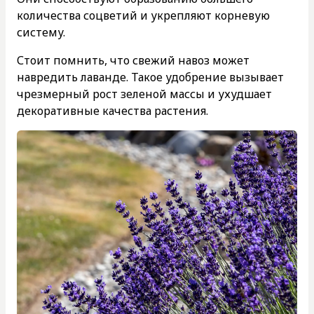
количества соцветий и укрепляют корневую
систему.
Стоит помнить, что свежий навоз может
навредить лаванде. Такое удобрение вызывает
чрезмерный рост зеленой массы и ухудшает
декоративные качества растения.