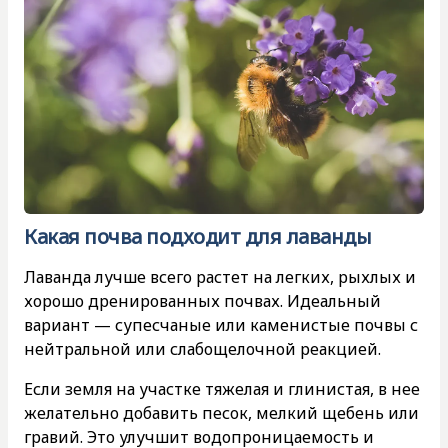
Какая почва подходит для лаванды
Лаванда лучше всего растет на легких, рыхлых и
хорошо дренированных почвах. Идеальный
вариант — супесчаные или каменистые почвы с
нейтральной или слабощелочной реакцией.
Если земля на участке тяжелая и глинистая, в нее
желательно добавить песок, мелкий щебень или
гравий. Это улучшит водопроницаемость и