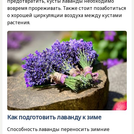
предотвратить, кусты лаванды необходимо
вовремя прореживать. Также стоит позаботиться
о хорошей циркуляции воздуха между кустами
растения.
Как подготовить лаванду к зиме
Способность лаванды переносить зимние