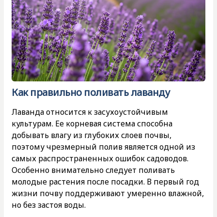
Как правильно поливать лаванду
Лаванда относится к засухоустойчивым
культурам. Ее корневая система способна
добывать влагу из глубоких слоев почвы,
поэтому чрезмерный полив является одной из
самых распространенных ошибок садоводов.
Особенно внимательно следует поливать
молодые растения после посадки. В первый год
жизни почву поддерживают умеренно влажной,
но без застоя воды.