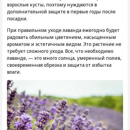
взрослые кусты, поэтому нуждаются в
дополнительной защите в первые годы после
посадки.
При правильном уходе лаванда ежегодно будет
радовать обильным цветением, насыщенным
ароматом и эстетичным видом. Это растение не
требует сложного ухода. Все, что необходимо
лаванде, — это много солнца, умеренный полив,
своевременная обрезка и защита от избытка
влаги.