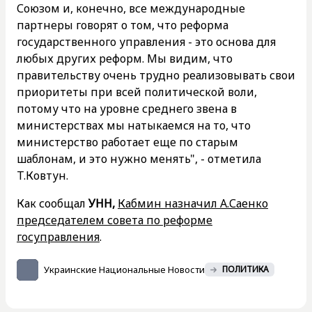
Союзом и, конечно, все международные
партнеры говорят о том, что реформа
государственного управления - это основа для
любых других реформ. Мы видим, что
правительству очень трудно реализовывать свои
приоритеты при всей политической воли,
потому что на уровне среднего звена в
министерствах мы натыкаемся на то, что
министерство работает еще по старым
шаблонам, и это нужно менять", - отметила
Т.Ковтун.
Как сообщал
УНН,
Кабмин назначил А.Саенко
председателем совета по реформе
госуправления
.
Украинские Национальные Новости
ПОЛИТИКА