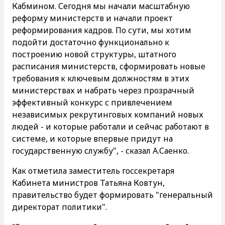
Кабмином. Сегодня мы начали масштабную
реформу министерств и начали проект
реформирования кадров. По сути, мы хотим
подойти достаточно функционально к
построению новой структуры, штатного
расписания министерств, сформировать новые
требования к ключевым должностям в этих
министерствах и набрать через прозрачный
эффективный конкурс с привлечением
независимых рекрутинговых компаний новых
людей - и которые работали и сейчас работают в
системе, и которые впервые придут на
государственную службу", - сказал А.Саенко.
Как отметила заместитель госсекретаря
Кабинета министров Татьяна Ковтун,
правительство будет формировать "генеральный
директорат политики".