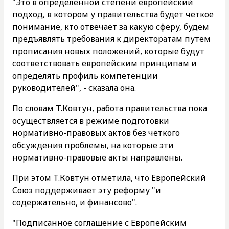
"Это в определенной степени европейский
подход, в котором у правительства будет четкое
понимание, кто отвечает за какую сферу, будем
предъявлять требования к директоратам путем
прописания новых положений, которые будут
соответствовать европейским принципам и
определять профиль компетенции
руководителей", - сказала она.
По словам Т.Ковтун, работа правительства пока
осуществляется в режиме подготовки
нормативно-правовых актов без четкого
обсуждения проблемы, на которые эти
нормативно-правовые акты направлены.
При этом Т.Ковтун отметила, что Европейский
Союз поддерживает эту реформу "и
содержательно, и финансово".
"Подписанное соглашение с Европейским