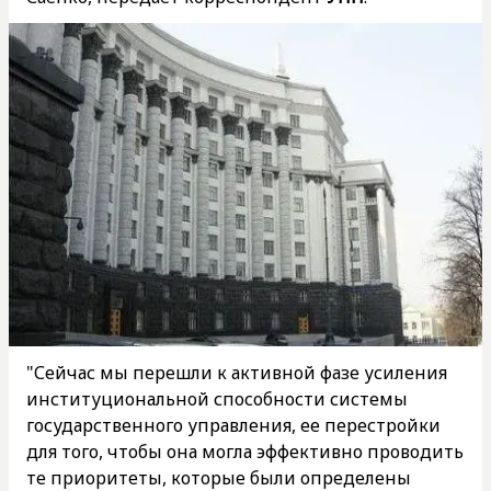
"Сейчас мы перешли к активной фазе усиления
институциональной способности системы
государственного управления, ее перестройки
для того, чтобы она могла эффективно проводить
те приоритеты, которые были определены