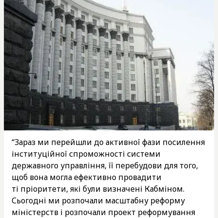
“Зараз ми перейшли до активної фази посилення
інституційної спроможності системи
державного управління, її перебудови для того,
щоб вона могла ефективно провадити
ті пріоритети, які були визначені Кабміном.
Сьогодні ми розпочали масштабну реформу
міністерств і розпочали проект реформування