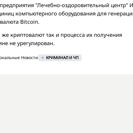
 предприятия "Лечебно-оздоровительный центр" 
единиц компьютерного оборудования для генераци
валюта Bitcoin.
к же криптовалют так и процесса их получения
ине не урегулирован.
ональные Новости
КРИМИНАЛ И ЧП