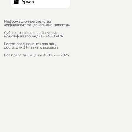
Архив
Информационное агенство
«Украинские Национальные Новости»
Субъект в сфере онлайн-медиа;
идентификатор медиа - R40-05926
Ресурс предназначен для лиц,
достигших 21-летнего возраста
Все права защищены. © 2007 — 2026