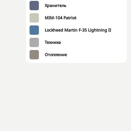
Хранитель
MIM-104 Patriot
Lockheed Martin F-35 Lightning II
Техника
Отопление