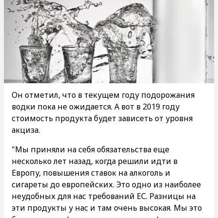
Он отметил, что в текущем году подорожания
водки пока не ожидается. А вот в 2019 году
стоимость продукта будет зависеть от уровня
акциза.
"Мы приняли на себя обязательства еще
несколько лет назад, когда решили идти в
Европу, повышения ставок на алкоголь и
сигареты до европейских. Это одно из наиболее
неудобных для нас требований ЕС. Разницы на
эти продукты у нас и там очень высокая. Мы это