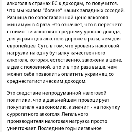
алкоголя в странах ЕС к доходам, то получится,
что мы живем "богаче" наших западных соседей.
Разница по сопоставленной цене алкоголя -
минимум в 4 раза. Это означает, что в пересчете
стоимости алкоголя к среднему уровню дохода,
для украинцев алкоголь дороже в разы, чем для
европейцев. Суть в том, что уровень налоговой
нагрузки на одну бутылку качественного
алкоголя, которая, естественно, заложена в цене,
в два с половиной, а то и в три раза выше, чем
может себе позволить оплатить украинец со
среднестатистическим доходом.
Это следствие непродуманной налоговой
политики, что в дальнейшем провоцирует
покупателя на экономию, а значит - на покупку
суррогатного алкоголя. Легального
производителя налоговая нагрузка просто
уничтожает. Последние годы легальное