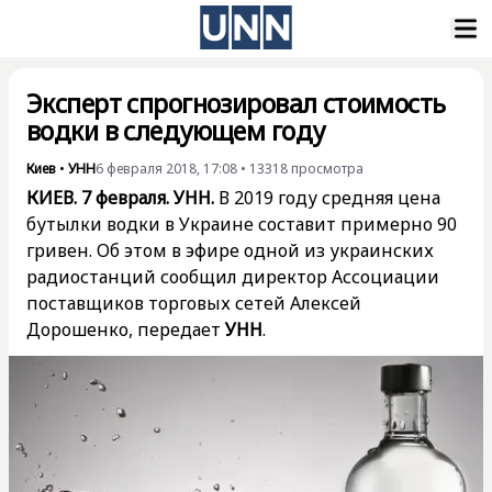
Эксперт спрогнозировал стоимость
водки в следующем году
Киев
•
УНН
6 февраля 2018, 17:08
•
13318
просмотра
КИЕВ. 7 февраля. УНН.
В 2019 году средняя цена
бутылки водки в Украине составит примерно 90
гривен. Об этом в эфире одной из украинских
радиостанций сообщил директор Ассоциации
поставщиков торговых сетей Алексей
Дорошенко, передает
УНН
.