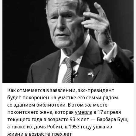
Как отмечается в заявлении, экс-президент
будет похоронен на участке его семьи рядом
со зданием библиотеки. В этом же месте
покоится его жена, которая
умерла
в 17 апреля
текущего года в возрасте 93-х лет — Барбара Буш,
а также их дочь Робин, в 1953 году ушла из
жизни в возрасте трех лет.