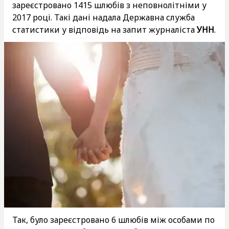
зареєстровано 1415 шлюбів з неповнолітніми у
2017 році. Такі дані надала Державна служба
статистики у відповідь на запит журналіста
УНН
.
Так, було зареєстровано 6 шлюбів між особами по