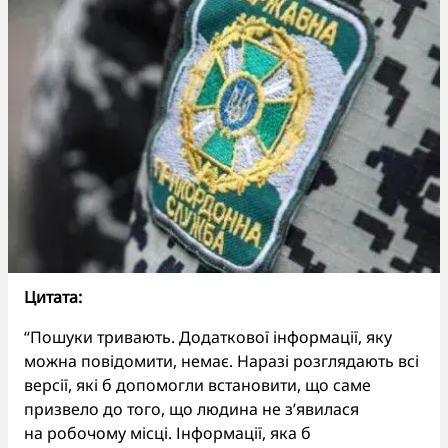
Цитата:
“Пошуки тривають. Додаткової інформації, яку
можна повідомити, немає. Наразі розглядають всі
версії, які б допомогли встановити, що саме
призвело до того, що людина не з’явилася
на робочому місці. Інформації, яка б