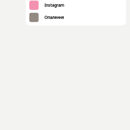
Instagram
Опалення