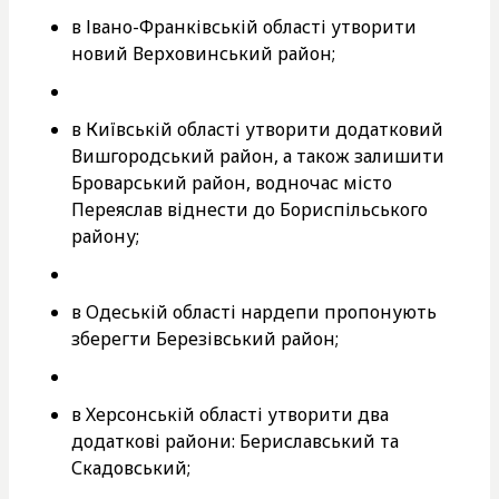
в Івано-Франківській області утворити
новий Верховинський район;
в Київській області утворити додатковий
Вишгородський район, а також залишити
Броварський район, водночас місто
Переяслав віднести до Бориспільського
району;
в Одеській області нардепи пропонують
зберегти Березівський район;
в Херсонській області утворити два
додаткові райони: Бериславський та
Скадовський;