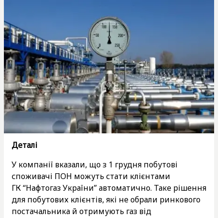
Деталі
У компанії вказали, що з 1 грудня побутові
споживачі ПОН можуть стати клієнтами
ГК “Нафтогаз України” автоматично. Таке рішення
для побутових клієнтів, які не обрали ринкового
постачальника й отримують газ від