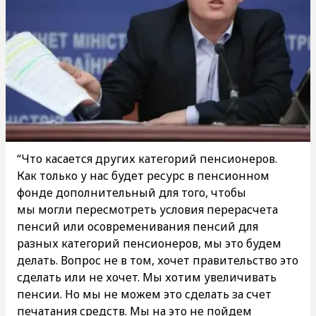
“Что касается других категорий пенсионеров.
Как только у нас будет ресурс в пенсионном
фонде дополнительный для того, чтобы
мы могли пересмотреть условия перерасчета
пенсий или осовременивания пенсий для
разных категорий пенсионеров, мы это будем
делать. Вопрос не в том, хочет правительство это
сделать или не хочет. Мы хотим увеличивать
пенсии. Но мы не можем это сделать за счет
печатания средств. Мы на это не пойдем