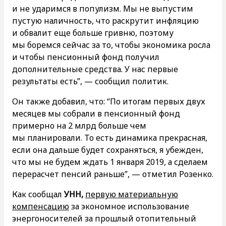
и не ударимся в популизм. Мы не выпустим
пустую наличность, что раскрутит инфляцию
и обвалит еще больше гривню, поэтому
мы боремся сейчас за то, чтобы экономика росла
и чтобы пенсионный фонд получил
дополнительные средства. У нас первые
результаты есть”, — сообщил политик.
Он также добавил, что: “По итогам первых двух
месяцев мы собрали в пенсионный фонд
примерно на 2 млрд больше чем
мы планировали. То есть динамика прекрасная,
если она дальше будет сохраняться, я убежден,
что мы не будем ждать 1 января 2019, а сделаем
перерасчет пенсий раньше”, — отметил Розенко.
Как сообщал
УНН,
первую материальную
компенсацию
за экономное использование
энергоносителей за прошлый отопительный