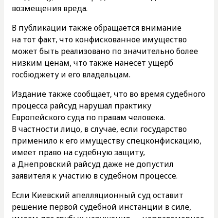
возмещения вреда.
В публикации также обращается внимание
на тот факт, что конфискованное имущество
может быть реализовано по значительно более
низким ценам, что также нанесет ущерб
госбюджету и его владельцам.
Издание также сообщает, что во время судебного
процесса райсуд нарушал практику
Европейского суда по правам человека.
В частности лицо, в случае, если государство
применило к его имуществу спецконфискацию,
имеет право на судебную защиту,
а Днепровский райсуд даже не допустил
заявителя к участию в судебном процессе.
Если Киевский апелляционный суд оставит
решение первой судебной инстанции в силе,