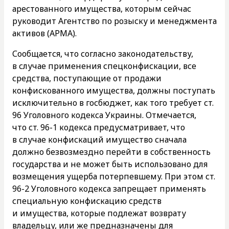
арестованного имущества, которым сейчас
руководит Агентство по розыску и менеджмента
активов (АРМА).
Сообщается, что согласно законодательству,
в случае применения спецконфискации, все
средства, поступающие от продажи
конфискованного имущества, должны поступать
исключительно в госбюджет, как того требует ст.
96 Уголовного кодекса Украины. Отмечается,
что ст. 96-1 кодекса предусматривает, что
в случае конфискаций имущество сначала
должно безвозмездно перейти в собственность
государства и не может быть использовано для
возмещения ущерба потерпевшему. При этом ст.
96-2 Уголовного кодекса запрещает применять
специальную конфискацию средств
и имущества, которые подлежат возврату
владельцу, или же предназначены для