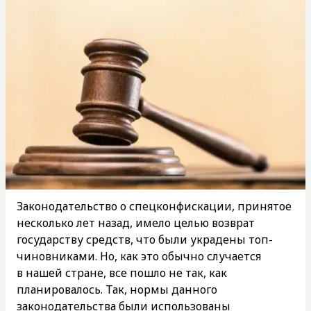
Законодательство о спецконфискации, принятое
несколько лет назад, имело целью возврат
государству средств, что были украдены топ-
чиновниками. Но, как это обычно случается
в нашей стране, все пошло не так, как
планировалось. Так, нормы данного
законодательства были использованы