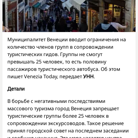
Муниципалитет Венеции вводит ограничения на
количество членов групп в сопровождении
туристических гидов. Группы не смогут
превышать 25 человек, то есть половину
пассажиров туристического автобуса. Об этом
пишет Venezia Today, передает
УНН
.
Детали
В борьбе с негативными последствиями
массового туризма город Венеция запрещает
туристические группы более 25 человек в
сопровождении экскурсоводов. Такое решение
принял городской совет на последнем заседании