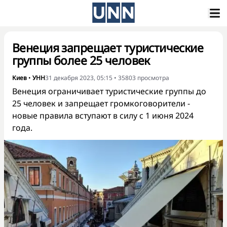
Венеция запрещает туристические
группы более 25 человек
Киев
•
УНН
31 декабря 2023, 05:15
•
35803
просмотра
Венеция ограничивает туристические группы до
25 человек и запрещает громкоговорители -
новые правила вступают в силу с 1 июня 2024
года.