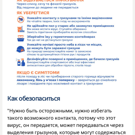
Как обезопаситься
"Нужно быть осторожными, нужно избегать
такого возможного контакта, потому что этот
вирус, он передается, может передаваться через
выделения грызунов, которые могут содержаться