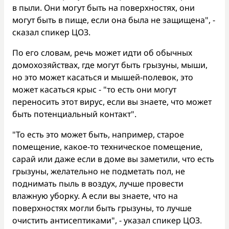
в пыли. Они могут быть на поверхностях, они
могут быть в пище, если она была не защищена", -
сказал спикер ЦОЗ.
По его словам, речь может идти об обычных
домохозяйствах, где могут быть грызуны, мыши,
но это может касаться и мышей-полевок, это
может касаться крыс - "то есть они могут
переносить этот вирус, если вы знаете, что может
быть потенциальный контакт".
"То есть это может быть, например, старое
помещение, какое-то техническое помещение,
сарай или даже если в доме вы заметили, что есть
грызуны, желательно не подметать пол, не
поднимать пыль в воздух, лучше провести
влажную уборку. А если вы знаете, что на
поверхностях могли быть грызуны, то лучше
очистить антисептиками", - указал спикер ЦОЗ.