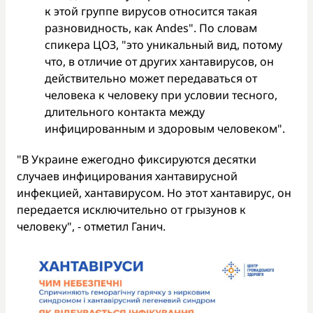
к этой группе вирусов относится такая
разновидность, как Andes". По словам
спикера ЦОЗ, "это уникальный вид, потому
что, в отличие от других хантавирусов, он
действительно может передаваться от
человека к человеку при условии тесного,
длительного контакта между
инфицированным и здоровым человеком".
"В Украине ежегодно фиксируются десятки
случаев инфицирования хантавирусной
инфекцией, хантавирусом. Но этот хантавирус, он
передается исключительно от грызунов к
человеку", - отметил Ганич.