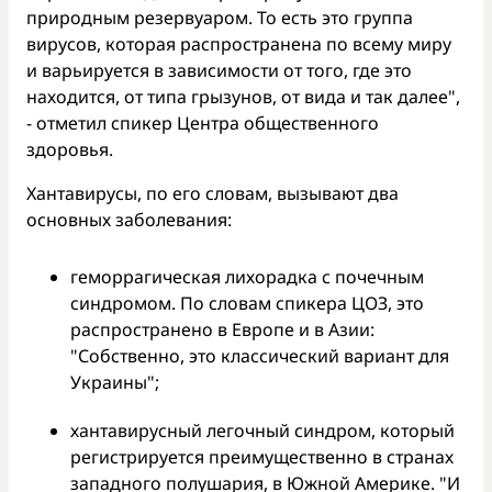
природным резервуаром. То есть это группа
вирусов, которая распространена по всему миру
и варьируется в зависимости от того, где это
находится, от типа грызунов, от вида и так далее",
- отметил спикер Центра общественного
здоровья.
Хантавирусы, по его словам, вызывают два
основных заболевания:
геморрагическая лихорадка с почечным
синдромом. По словам спикера ЦОЗ, это
распространено в Европе и в Азии:
"Собственно, это классический вариант для
Украины";
хантавирусный легочный синдром, который
регистрируется преимущественно в странах
западного полушария, в Южной Америке. "И