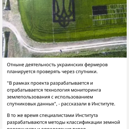
Отныне деятельность украинских фермеров
планируется проверять через спутники.
"В рамках проекта разрабатывается и
отрабатывается технология мониторинга
землепользования с использованием
спутниковых данных", - рассказали в Институте.
В то же время специалистами Института
разрабатываются методы классификации земной
поверхности и определения типов