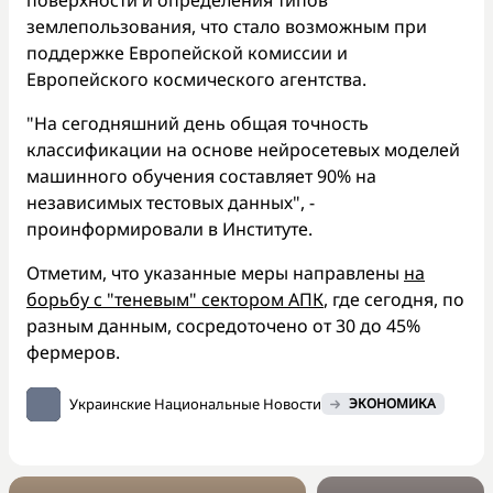
землепользования, что стало возможным при
поддержке Европейской комиссии и
Европейского космического агентства.
"На сегодняшний день общая точность
классификации на основе нейросетевых моделей
машинного обучения составляет 90% на
независимых тестовых данных", -
проинформировали в Институте.
Отметим, что указанные меры направлены
на
борьбу с "теневым" сектором АПК
, где сегодня, по
разным данным, сосредоточено от 30 до 45%
фермеров.
Украинские Национальные Новости
ЭКОНОМИКА