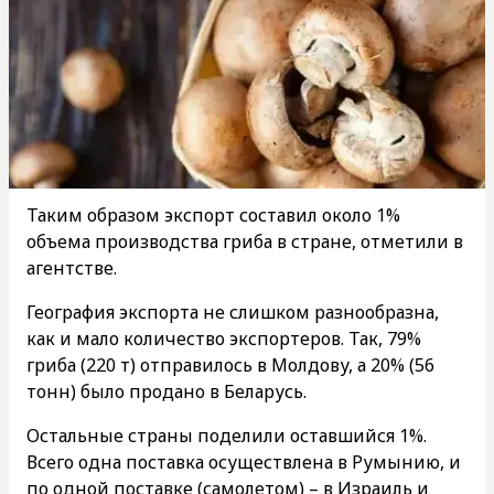
Таким образом экспорт составил около 1%
объема производства гриба в стране, отметили в
агентстве.
География экспорта не слишком разнообразна,
как и мало количество экспортеров. Так, 79%
гриба (220 т) отправилось в Молдову, а 20% (56
тонн) было продано в Беларусь.
Остальные страны поделили оставшийся 1%.
Всего одна поставка осуществлена в Румынию, и
по одной поставке (самолетом) – в Израиль и