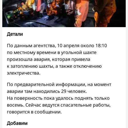
Детали
По данным агентства, 10 апреля около 18:10
по местному времени в угольной шахте
произошла авария, которая привела
к затоплению шахты, а также отключению
электричества.
По предварительной информации, на момент
аварии там находились 29 человек.
На поверхность пока удалось поднять только
восемь. Сейчас ведутся спасательные работы,
говорится в сообщении.
Добавим