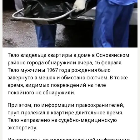
Тело владельца квартиры в доме в Основянском
районе города обнаружили вчера, 16 февраля.
Тело мужчины 1967 года рождения было
завернуто в мешок и обмотано скотчем. В то же
время, видимых повреждений на теле
покойного не обнаружили.
При этом, по информации правоохранителей,
труп пролежал в квартире длительное время.
Тело направлено на судебно-медицинскую
экспертизу.
Из квартиры, по предварительной информации,