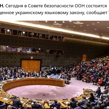
Н.
Сегодня в Совете безопасности ООН состоится
щенное украинскому языковому закону, сообщает