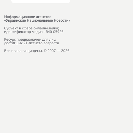
Информационное агенство
«Украинские Национальные Новости»
Субъект в сфере онлайн-медиа;
идентификатор медиа - R40-05926
Ресурс предназначен для лиц,
достигших 21-летнего возраста
Все права защищены. © 2007 — 2026