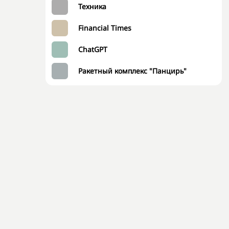
Техника
Financial Times
ChatGPT
Ракетный комплекс "Панцирь"