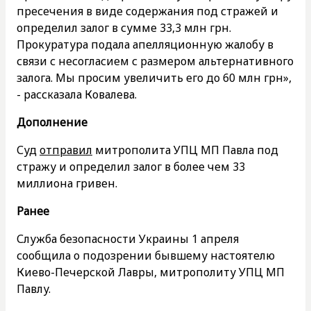
пресечения в виде содержания под стражей и
определил залог в сумме 33,3 млн грн.
Прокуратура подала апелляционную жалобу в
связи с несогласием с размером альтернативного
залога. Мы просим увеличить его до 60 млн грн»,
- рассказала Ковалева.
Дополнение
Суд
отправил
митрополита УПЦ МП Павла под
стражу и определил залог в более чем 33
миллиона гривен.
Ранее
Служба безопасности Украины 1 апреля
сообщила о подозрении бывшему настоятелю
Киево-Печерской Лавры, митрополиту УПЦ МП
Павлу.