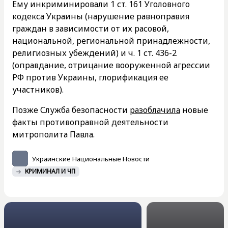
Ему инкриминировали 1 ст. 161 Уголовного
кодекса Украины (нарушение равноправия
граждан в зависимости от их расовой,
национальной, региональной принадлежности,
религиозных убеждений) и ч. 1 ст. 436-2
(оправдание, отрицание вооруженной агрессии
РФ против Украины, глорификация ее
участников).
Позже Служба безопасности
разоблачила
новые
факты противоправной деятельности
митрополита Павла.
Украинские Национальные Новости
КРИМИНАЛ И ЧП