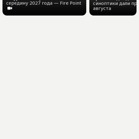
середину 2027 года — Fire Point
синоптики дали про
августа