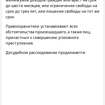
до шести месяцев, или ограничение свободы на
срок до трех лет, или лишение свободы на тот же
срок.
Правоохранители устанавливают всех
обстоятельства произошедшего, а также лиц,
причастных к совершению уголовного
преступления.
Досудебное расследование продолжается.