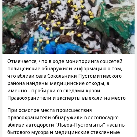
Отмечается, что в ходе мониторинга соцсетей
полицейские обнаружили информацию о том,
что вблизи села Сокольники Пустомитивского
района найдены медицинские отходы, а
именно - пробирки со следами крови.
Правоохранители и эксперты выехали на место.
При осмотре места происшествия
правоохранители обнаружили в лесопосадке
вблизи автодороги "Львов-Пустомыты" насыпь
бытового мусора и медицинские стеклянные