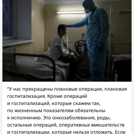
“У нас прекращены плановые операции, плановая
госпитализация. Кроме операций
и госпитализаций, которые скажем так,
по жизненным показателям обязательны
к исполнению. Это онкозаболевания, роды,
остальные операций, оперативных вмешательств
и госпитализации, которые нельзя отложить. Если