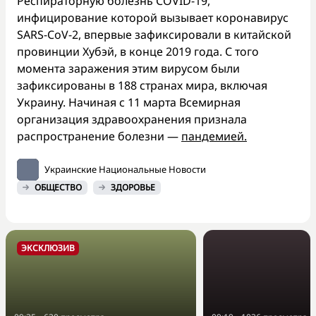
Респираторную болезнь COVID-19,
инфицирование которой вызывает коронавирус
SARS-CoV-2, впервые зафиксировали в китайской
провинции Хубэй, в конце 2019 года. С того
момента заражения этим вирусом были
зафиксированы в 188 странах мира, включая
Украину. Начиная с 11 марта Всемирная
организация здравоохранения признала
распространение болезни —
пандемией.
Украинские Национальные Новости
ОБЩЕСТВО
ЗДОРОВЬЕ
ЭКСКЛЮЗИВ