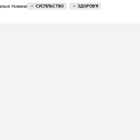
альні Новини
СУСПІЛЬСТВО
ЗДОРОВ'Я