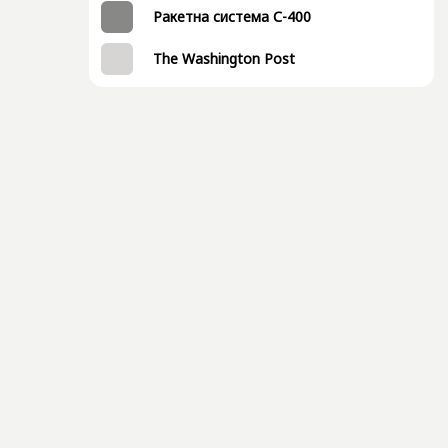
Ракетна система С-400
The Washington Post