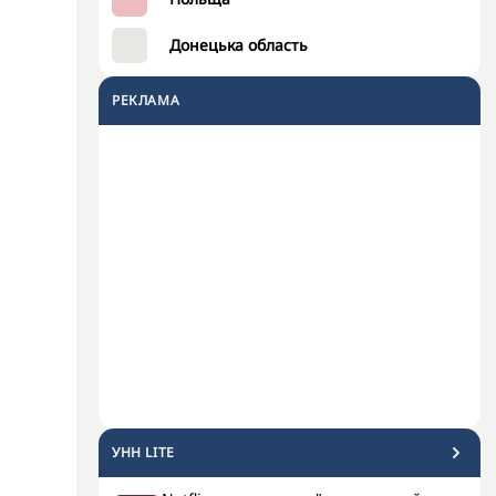
Донецька область
РЕКЛАМА
УНН LITE