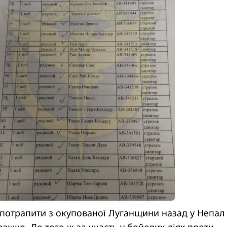
 потрапити з окупованої Луганщини назад у Непал