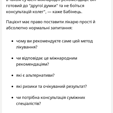
готовий до "другої думки" та не боїться
консультацій колег", — каже Бабінець.
Пацієнт має право поставити лікарю прості й
абсолютно нормальні запитання:
чому ви рекомендуєте саме цей метод
лікування?
чи відповідає це міжнародним
рекомендаціям?
які є альтернативи?
які ризики та очікуваний результат?
чи потрібна консультація суміжних
спеціалістів?