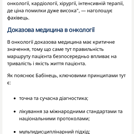
онкології, кардіології, хірургії, інтенсивній терапії,
де ціна помилки дуже висока", — наголошує
фахівець.
Доказова медицина в онкології
В онкології доказова медицина має критичне
значення, тому що саме тут правильність
маршруту пацієнта безпосередньо впливає на
тривалість і якість життя пацієнта.
Як пояснює Бабінець, ключовими принципами тут
є:
точна та сучасна діагностика;
лікування за міжнародними стандартами та
національними протоколами;
мультидисциплінарний підхід;