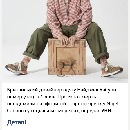
Британський дизайнер одягу Найджел Кабурн
помер у віці 77 років. Про його смерть
повідомили на офіційній сторінці бренду Nigel
Cabourn у соціальних мережах, передає
УНН
.
Деталі