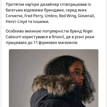
Протягом кар’єри дизайнер співпрацював із
багатьма відомими брендами, серед яких
Converse, Fred Perry, Umbro, Red Wing, Gloverall,
Henri-Lloyd та іншими.
Особливо великою популярністю бренд Nigel
Cabourn користувався в Японії, де в різні роки
працювало до 11 фірмових магазинів.