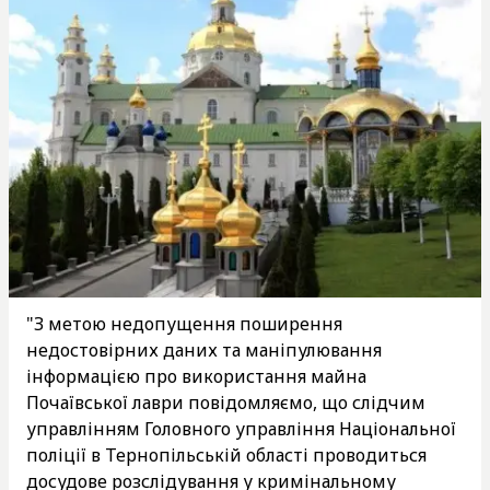
"З метою недопущення поширення
недостовірних даних та маніпулювання
інформацією про використання майна
Почаївської лаври повідомляємо, що слідчим
управлінням Головного управління Національної
поліції в Тернопільській області проводиться
досудове розслідування у кримінальному