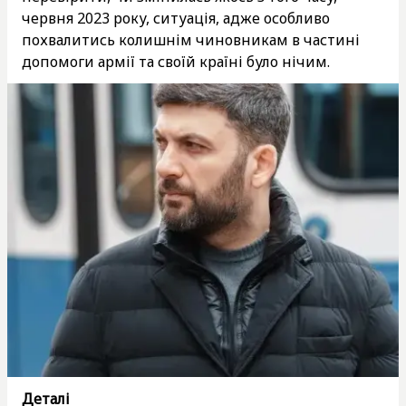
червня 2023 року, ситуація, адже особливо
похвалитись колишнім чиновникам в частині
допомоги армії та своїй країні було нічим.
Деталі