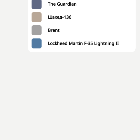
The Guardian
Шахед-136
Brent
Lockheed Martin F-35 Lightning II